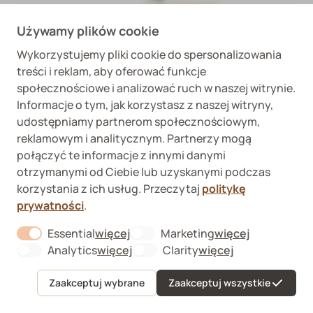
Udostępnij
Używamy plików cookie
Wykorzystujemy pliki cookie do spersonalizowania
Poprzednie
Następne
treści i reklam, aby oferować funkcje
Jak chronić kota
Kleszcz u psa: jak
społecznościowe i analizować ruch w naszej witrynie.
przed kleszczami?
wygląda i czym grozi?
Informacje o tym, jak korzystasz z naszej witryny,
udostępniamy partnerom społecznościowym,
reklamowym i analitycznym. Partnerzy mogą
połączyć te informacje z innymi danymi
Dodaj komentarz
otrzymanymi od Ciebie lub uzyskanymi podczas
Pełna nazwa
korzystania z ich usług. Przeczytaj
politykę
prywatności
.
E-mail
Essential
więcej
Marketing
więcej
About "Essential" Cookie Group
About "Marketi
Analytics
więcej
Clarity
więcej
Dodaj komentarz...
About "Analytics" Cookie Group
About "Clarity" C
Zaakceptuj wybrane
Zaakceptuj wszystkie
Menu
Ulubione
Koszyk
Konto