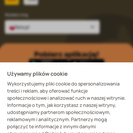
Wybierz kraj
fera.pl
Pobierz aplikację!
Używamy plików cookie
Wykorzystujemy pliki cookie do spersonalizowania
treści i reklam, aby oferować funkcje
społecznościowe i analizować ruch w naszej witrynie.
Wykaz podmiotów
Wojewódzki Inspektorat
Informacje o tym, jak korzystasz z naszej witryny,
prowadzących
Weterynaryjny we
udostępniamy partnerom społecznościowym,
internetową sprzedaż
Wrocławiu ul. Januszowicka
detaliczną OTC
48, 50-983 Wrocław
reklamowym i analitycznym. Partnerzy mogą
połączyć te informacje z innymi danymi