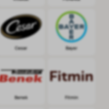
Cesar
Bayer
Benek
Fitmin