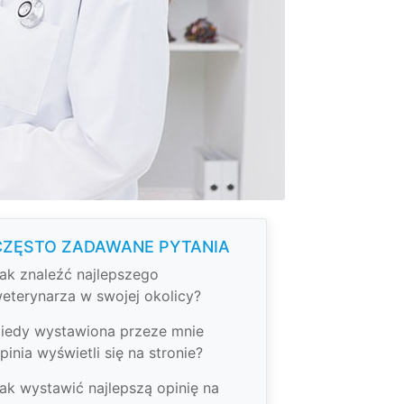
CZĘSTO ZADAWANE PYTANIA
ak znaleźć najlepszego
eterynarza w swojej okolicy?
iedy wystawiona przeze mnie
pinia wyświetli się na stronie?
ak wystawić najlepszą opinię na