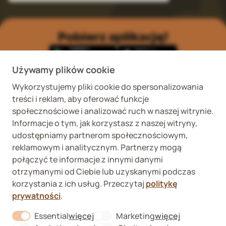
Pobierz aplikację!
Używamy plików cookie
Wykorzystujemy pliki cookie do spersonalizowania
treści i reklam, aby oferować funkcje
społecznościowe i analizować ruch w naszej witrynie.
Wykaz podmiotów
Wojewódzki Inspektorat
Informacje o tym, jak korzystasz z naszej witryny,
prowadzących
Weterynaryjny we
udostępniamy partnerom społecznościowym,
internetową sprzedaż
Wrocławiu ul. Januszowicka
detaliczną OTC
48, 50-983 Wrocław
reklamowym i analitycznym. Partnerzy mogą
połączyć te informacje z innymi danymi
otrzymanymi od Ciebie lub uzyskanymi podczas
korzystania z ich usług. Przeczytaj
politykę
prywatności
.
Kup
Essential
więcej
Marketing
więcej
About "Essential" Cookie Group
About "Marketi
Fera sp. z o.o., Zbąszyńska 3, 91-342 Łódź