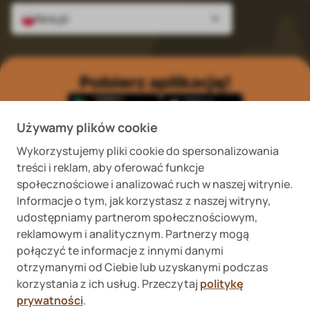
fera.pl
Pobierz aplikację!
Używamy plików cookie
Wykorzystujemy pliki cookie do spersonalizowania
treści i reklam, aby oferować funkcje
społecznościowe i analizować ruch w naszej witrynie.
Wykaz podmiotów
Wojewódzki Inspektorat
Informacje o tym, jak korzystasz z naszej witryny,
prowadzących
Weterynaryjny we
udostępniamy partnerom społecznościowym,
internetową sprzedaż
Wrocławiu ul. Januszowicka
detaliczną OTC
48, 50-983 Wrocław
reklamowym i analitycznym. Partnerzy mogą
połączyć te informacje z innymi danymi
otrzymanymi od Ciebie lub uzyskanymi podczas
korzystania z ich usług. Przeczytaj
politykę
prywatności
.