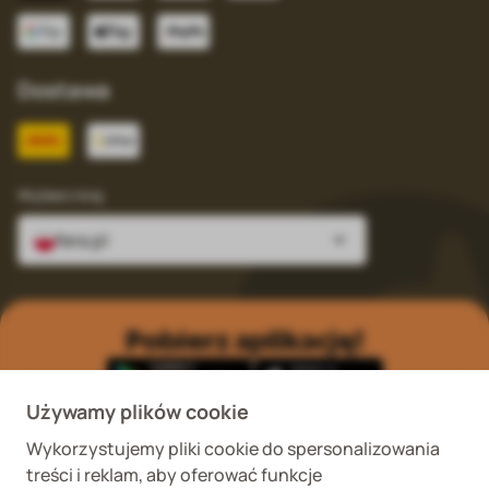
Dostawa
Wybierz kraj
fera.pl
Pobierz aplikację!
Używamy plików cookie
Wykorzystujemy pliki cookie do spersonalizowania
treści i reklam, aby oferować funkcje