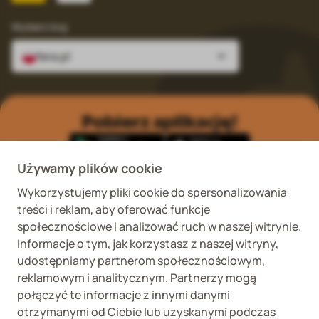
Wybierz kraj
fera.pl
Pobierz aplikację!
Używamy plików cookie
Wykorzystujemy pliki cookie do spersonalizowania
treści i reklam, aby oferować funkcje
społecznościowe i analizować ruch w naszej witrynie.
Wykaz podmiotów
Wojewódzki Inspektorat
Informacje o tym, jak korzystasz z naszej witryny,
prowadzących
Weterynaryjny we
udostępniamy partnerom społecznościowym,
internetową sprzedaż
Wrocławiu ul. Januszowicka
detaliczną OTC
48, 50-983 Wrocław
reklamowym i analitycznym. Partnerzy mogą
połączyć te informacje z innymi danymi
otrzymanymi od Ciebie lub uzyskanymi podczas