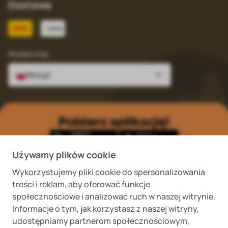
Dostawa
Wybierz kraj
fera.pl
Pobierz aplikację!
Używamy plików cookie
Wykorzystujemy pliki cookie do spersonalizowania
treści i reklam, aby oferować funkcje
społecznościowe i analizować ruch w naszej witrynie.
Wykaz podmiotów
Wojewódzki Inspektorat
Informacje o tym, jak korzystasz z naszej witryny,
prowadzących
Weterynaryjny we
udostępniamy partnerom społecznościowym,
internetową sprzedaż
Wrocławiu ul. Januszowicka
detaliczną OTC
48, 50-983 Wrocław