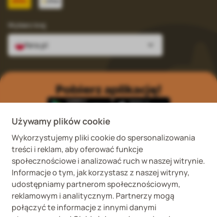
Wybierz kraj
fera.pl
Pobierz aplikację!
Używamy plików cookie
Wykorzystujemy pliki cookie do spersonalizowania
treści i reklam, aby oferować funkcje
społecznościowe i analizować ruch w naszej witrynie.
Wykaz podmiotów
Wojewódzki Inspektorat
Informacje o tym, jak korzystasz z naszej witryny,
prowadzących
Weterynaryjny we
udostępniamy partnerom społecznościowym,
internetową sprzedaż
Wrocławiu ul. Januszowicka
detaliczną OTC
48, 50-983 Wrocław
reklamowym i analitycznym. Partnerzy mogą
połączyć te informacje z innymi danymi