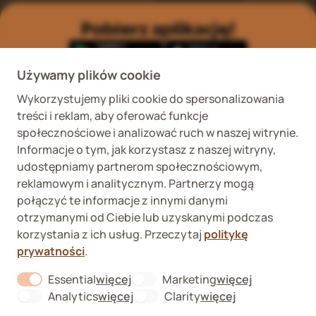
Pobierz aplikację!
Używamy plików cookie
Wykorzystujemy pliki cookie do spersonalizowania
treści i reklam, aby oferować funkcje
społecznościowe i analizować ruch w naszej witrynie.
Wykaz podmiotów
Wojewódzki Inspektorat
Informacje o tym, jak korzystasz z naszej witryny,
prowadzących
Weterynaryjny we
udostępniamy partnerom społecznościowym,
internetową sprzedaż
Wrocławiu ul. Januszowicka
detaliczną OTC
48, 50-983 Wrocław
reklamowym i analitycznym. Partnerzy mogą
połączyć te informacje z innymi danymi
otrzymanymi od Ciebie lub uzyskanymi podczas
korzystania z ich usług. Przeczytaj
politykę
prywatności
.
Kup
Essential
więcej
Marketing
więcej
About "Essential" Cookie Group
About "Marketi
Fera sp. z o.o., Zbąszyńska 3, 91-342 Łódź
Analytics
więcej
Clarity
więcej
About "Analytics" Cookie Group
About "Clarity" C
VAT ID 8992750635