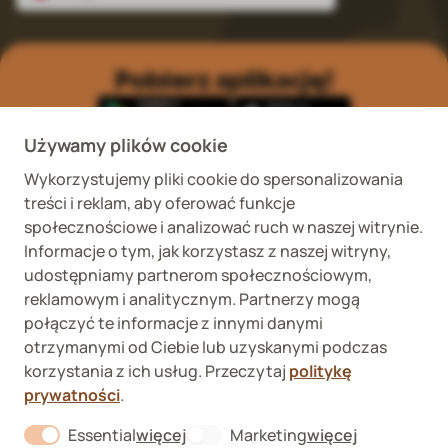
Pobierz aplikację!
Używamy plików cookie
Wykorzystujemy pliki cookie do spersonalizowania
treści i reklam, aby oferować funkcje
społecznościowe i analizować ruch w naszej witrynie.
Wykaz podmiotów
Wojewódzki Inspektorat
Informacje o tym, jak korzystasz z naszej witryny,
prowadzących
Weterynaryjny we
udostępniamy partnerom społecznościowym,
internetową sprzedaż
Wrocławiu ul. Januszowicka
detaliczną OTC
48, 50-983 Wrocław
reklamowym i analitycznym. Partnerzy mogą
połączyć te informacje z innymi danymi
otrzymanymi od Ciebie lub uzyskanymi podczas
korzystania z ich usług. Przeczytaj
politykę
prywatności
.
Kup
Essential
więcej
Marketing
więcej
About "Essential" Cookie Group
About "Marketi