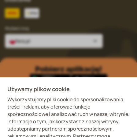
Wybierz kraj
fera.pl
Pobierz aplikację!
Używamy plików cookie
Wykorzystujemy pliki cookie do spersonalizowania
treści i reklam, aby oferować funkcje
społecznościowe i analizować ruch w naszej witrynie.
Wykaz podmiotów
Wojewódzki Inspektorat
Informacje o tym, jak korzystasz z naszej witryny,
prowadzących
Weterynaryjny we
udostępniamy partnerom społecznościowym,
internetową sprzedaż
Wrocławiu ul. Januszowicka
detaliczną OTC
48, 50-983 Wrocław
reklamowym i analitycznym. Partnerzy mogą