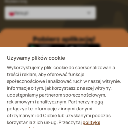
Wybierz kraj
fera.pl
Pobierz aplikację!
Używamy plików cookie
Wykorzystujemy pliki cookie do spersonalizowania
treści i reklam, aby oferować funkcje
społecznościowe i analizować ruch w naszej witrynie.
Wykaz podmiotów
Wojewódzki Inspektorat
Informacje o tym, jak korzystasz z naszej witryny,
prowadzących
Weterynaryjny we
udostępniamy partnerom społecznościowym,
internetową sprzedaż
Wrocławiu ul. Januszowicka
detaliczną OTC
48, 50-983 Wrocław
reklamowym i analitycznym. Partnerzy mogą
połączyć te informacje z innymi danymi
otrzymanymi od Ciebie lub uzyskanymi podczas
korzystania z ich usług. Przeczytaj
politykę