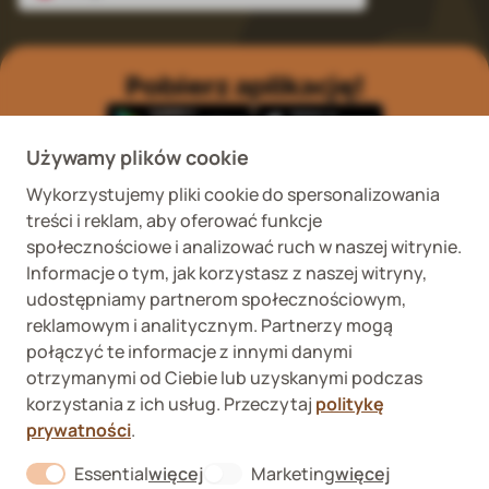
Pobierz aplikację!
Używamy plików cookie
Wykorzystujemy pliki cookie do spersonalizowania
treści i reklam, aby oferować funkcje
społecznościowe i analizować ruch w naszej witrynie.
Wykaz podmiotów
Wojewódzki Inspektorat
Informacje o tym, jak korzystasz z naszej witryny,
prowadzących
Weterynaryjny we
udostępniamy partnerom społecznościowym,
internetową sprzedaż
Wrocławiu ul. Januszowicka
detaliczną OTC
48, 50-983 Wrocław
reklamowym i analitycznym. Partnerzy mogą
połączyć te informacje z innymi danymi
otrzymanymi od Ciebie lub uzyskanymi podczas
korzystania z ich usług. Przeczytaj
politykę
prywatności
.
Kup
Essential
więcej
Marketing
więcej
About "Essential" Cookie Group
About "Marketi