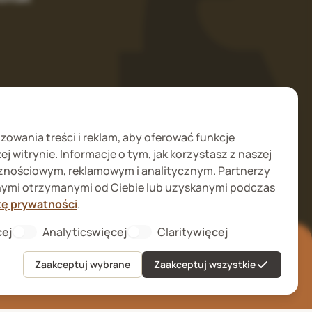
ybierz kraj
zowania treści i reklam, aby oferować funkcje
fera.pl
 witrynie. Informacje o tym, jak korzystasz z naszej
znościowym, reklamowym i analitycznym. Partnerzy
nymi otrzymanymi od Ciebie lub uzyskanymi podczas
kę prywatności
.
cej
Analytics
więcej
Clarity
więcej
ie Group
bout "Marketing" Cookie Group
About "Analytics" Cookie Group
About "Clarity" Co
Zaakceptuj wybrane
Zaakceptuj wszystkie