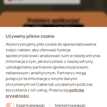
Pobierz aplikację!
Używamy plików cookie
Wykorzystujemy pliki cookie do spersonalizowania
treści i reklam, aby oferować funkcje
społecznościowe i analizować ruch w naszej witrynie.
Wykaz podmiotów
Wojewódzki Inspektorat
Informacje o tym, jak korzystasz z naszej witryny,
prowadzących
Weterynaryjny we
udostępniamy partnerom społecznościowym,
internetową sprzedaż
Wrocławiu ul. Januszowicka
detaliczną OTC
48, 50-983 Wrocław
reklamowym i analitycznym. Partnerzy mogą
połączyć te informacje z innymi danymi
otrzymanymi od Ciebie lub uzyskanymi podczas
korzystania z ich usług. Przeczytaj
politykę
prywatności
.
Kup
Essential
więcej
Marketing
więcej