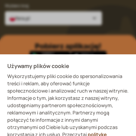
Wybierz kraj
fera.pl
Pobierz aplikację!
Używamy plików cookie
Wykorzystujemy pliki cookie do spersonalizowania
treści i reklam, aby oferować funkcje
społecznościowe i analizować ruch w naszej witrynie.
Wykaz podmiotów
Wojewódzki Inspektorat
Informacje o tym, jak korzystasz z naszej witryny,
prowadzących
Weterynaryjny we
udostępniamy partnerom społecznościowym,
internetową sprzedaż
Wrocławiu ul. Januszowicka
detaliczną OTC
48, 50-983 Wrocław
reklamowym i analitycznym. Partnerzy mogą
połączyć te informacje z innymi danymi
otrzymanymi od Ciebie lub uzyskanymi podczas
korzystania z ich usług. Przeczytaj
politykę