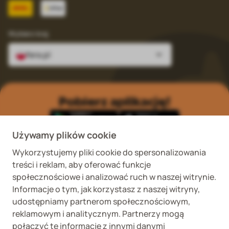
Wybierz kraj
fera.pl
Pobierz aplikację!
Używamy plików cookie
Wykorzystujemy pliki cookie do spersonalizowania
treści i reklam, aby oferować funkcje
społecznościowe i analizować ruch w naszej witrynie.
Wykaz podmiotów
Wojewódzki Inspektorat
Informacje o tym, jak korzystasz z naszej witryny,
prowadzących
Weterynaryjny we
udostępniamy partnerom społecznościowym,
internetową sprzedaż
Wrocławiu ul. Januszowicka
detaliczną OTC
48, 50-983 Wrocław
reklamowym i analitycznym. Partnerzy mogą
połączyć te informacje z innymi danymi