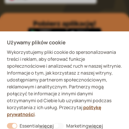
Pobierz aplikację!
Używamy plików cookie
Wykorzystujemy pliki cookie do spersonalizowania
treści i reklam, aby oferować funkcje
społecznościowe i analizować ruch w naszej witrynie.
Wykaz podmiotów
Wojewódzki Inspektorat
Informacje o tym, jak korzystasz z naszej witryny,
prowadzących
Weterynaryjny we
udostępniamy partnerom społecznościowym,
internetową sprzedaż
Wrocławiu ul. Januszowicka
detaliczną OTC
48, 50-983 Wrocław
reklamowym i analitycznym. Partnerzy mogą
połączyć te informacje z innymi danymi
otrzymanymi od Ciebie lub uzyskanymi podczas
korzystania z ich usług. Przeczytaj
politykę
prywatności
.
Kup
Essential
więcej
Marketing
więcej
About "Essential" Cookie Group
About "Marketi