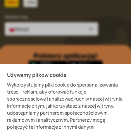
Wybierz kraj
fera.pl
Pobierz aplikację!
Używamy plików cookie
Wykorzystujemy pliki cookie do spersonalizowania
treści i reklam, aby oferować funkcje
społecznościowe i analizować ruch w naszej witrynie.
Wykaz podmiotów
Wojewódzki Inspektorat
Informacje o tym, jak korzystasz z naszej witryny,
prowadzących
Weterynaryjny we
udostępniamy partnerom społecznościowym,
internetową sprzedaż
Wrocławiu ul. Januszowicka
detaliczną OTC
48, 50-983 Wrocław
reklamowym i analitycznym. Partnerzy mogą
połączyć te informacje z innymi danymi