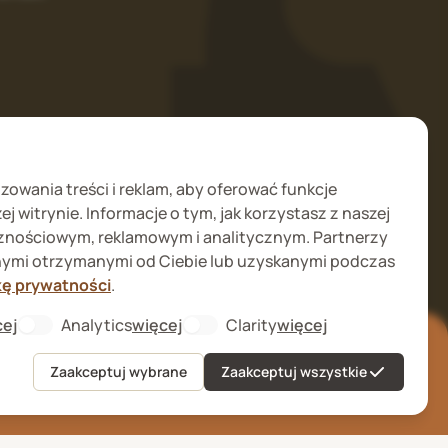
ybierz kraj
zowania treści i reklam, aby oferować funkcje
fera.pl
 witrynie. Informacje o tym, jak korzystasz z naszej
znościowym, reklamowym i analitycznym. Partnerzy
nymi otrzymanymi od Ciebie lub uzyskanymi podczas
kę prywatności
.
cej
Analytics
więcej
Clarity
więcej
ie Group
bout "Marketing" Cookie Group
About "Analytics" Cookie Group
About "Clarity" Co
Zaakceptuj wybrane
Zaakceptuj wszystkie