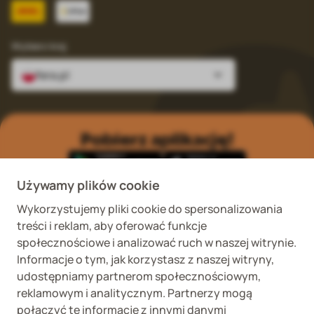
Wybierz kraj
fera.pl
Pobierz aplikację!
Używamy plików cookie
Wykorzystujemy pliki cookie do spersonalizowania
treści i reklam, aby oferować funkcje
społecznościowe i analizować ruch w naszej witrynie.
Wykaz podmiotów
Wojewódzki Inspektorat
Informacje o tym, jak korzystasz z naszej witryny,
prowadzących
Weterynaryjny we
udostępniamy partnerom społecznościowym,
internetową sprzedaż
Wrocławiu ul. Januszowicka
detaliczną OTC
48, 50-983 Wrocław
reklamowym i analitycznym. Partnerzy mogą
połączyć te informacje z innymi danymi