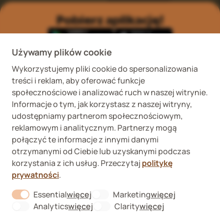
Pobierz aplikację!
Używamy plików cookie
Wykorzystujemy pliki cookie do spersonalizowania
treści i reklam, aby oferować funkcje
społecznościowe i analizować ruch w naszej witrynie.
Wykaz podmiotów
Wojewódzki Inspektorat
Informacje o tym, jak korzystasz z naszej witryny,
prowadzących
Weterynaryjny we
udostępniamy partnerom społecznościowym,
internetową sprzedaż
Wrocławiu ul. Januszowicka
detaliczną OTC
48, 50-983 Wrocław
reklamowym i analitycznym. Partnerzy mogą
połączyć te informacje z innymi danymi
otrzymanymi od Ciebie lub uzyskanymi podczas
korzystania z ich usług. Przeczytaj
politykę
prywatności
.
Essential
więcej
Marketing
więcej
About "Essential" Cookie Group
About "Marketi
Fera sp. z o.o., Zbąszyńska 3, 91-342 Łódź
Analytics
więcej
Clarity
więcej
About "Analytics" Cookie Group
About "Clarity" C
VAT ID 8992750635