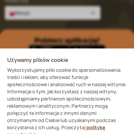
Wybierz kraj
fera.pl
Pobierz aplikację!
Używamy plików cookie
Wykorzystujemy pliki cookie do spersonalizowania
treści i reklam, aby oferować funkcje
społecznościowe i analizować ruch w naszej witrynie.
Wykaz podmiotów
Wojewódzki Inspektorat
Informacje o tym, jak korzystasz z naszej witryny,
prowadzących
Weterynaryjny we
udostępniamy partnerom społecznościowym,
internetową sprzedaż
Wrocławiu ul. Januszowicka
detaliczną OTC
48, 50-983 Wrocław
reklamowym i analitycznym. Partnerzy mogą
połączyć te informacje z innymi danymi
otrzymanymi od Ciebie lub uzyskanymi podczas
korzystania z ich usług. Przeczytaj
politykę