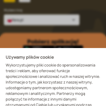
Wybierz kraj
fera.pl
Pobierz aplikację!
Używamy plików cookie
Wykorzystujemy pliki cookie do spersonalizowania
treści i reklam, aby oferować funkcje
społecznościowe i analizować ruch w naszej witrynie.
Wykaz podmiotów
Wojewódzki Inspektorat
Informacje o tym, jak korzystasz z naszej witryny,
prowadzących
Weterynaryjny we
udostępniamy partnerom społecznościowym,
internetową sprzedaż
Wrocławiu ul. Januszowicka
detaliczną OTC
48, 50-983 Wrocław
reklamowym i analitycznym. Partnerzy mogą
połączyć te informacje z innymi danymi
otrzymanymi od Ciebie lub uzyskanymi podczas