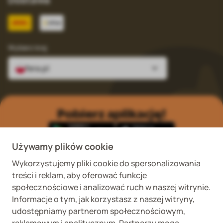
Wybierz kraj
fera.pl
Pobierz aplikację!
Używamy plików cookie
Wykorzystujemy pliki cookie do spersonalizowania
treści i reklam, aby oferować funkcje
społecznościowe i analizować ruch w naszej witrynie.
Wykaz podmiotów
Wojewódzki Inspektorat
Informacje o tym, jak korzystasz z naszej witryny,
prowadzących
Weterynaryjny we
udostępniamy partnerom społecznościowym,
internetową sprzedaż
Wrocławiu ul. Januszowicka
detaliczną OTC
48, 50-983 Wrocław