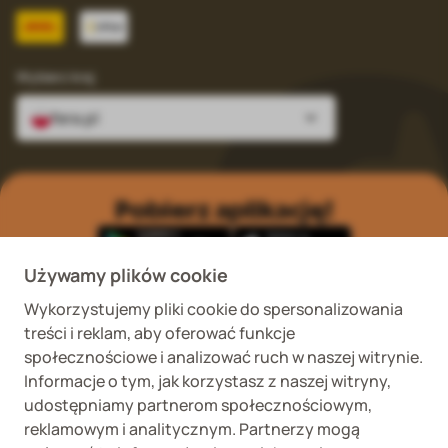
Wybierz kraj
fera.pl
Pobierz aplikację!
Używamy plików cookie
Wykorzystujemy pliki cookie do spersonalizowania
treści i reklam, aby oferować funkcje
społecznościowe i analizować ruch w naszej witrynie.
Wykaz podmiotów
Wojewódzki Inspektorat
Informacje o tym, jak korzystasz z naszej witryny,
prowadzących
Weterynaryjny we
udostępniamy partnerom społecznościowym,
internetową sprzedaż
Wrocławiu ul. Januszowicka
detaliczną OTC
48, 50-983 Wrocław
reklamowym i analitycznym. Partnerzy mogą