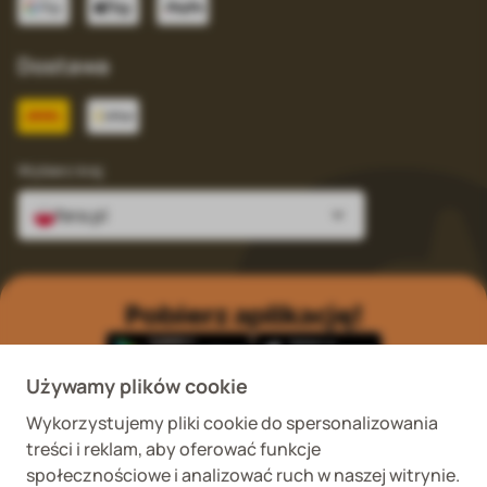
Dostawa
Wybierz kraj
fera.pl
Pobierz aplikację!
Używamy plików cookie
Wykorzystujemy pliki cookie do spersonalizowania
treści i reklam, aby oferować funkcje
społecznościowe i analizować ruch w naszej witrynie.