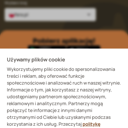
Wybierz kraj
fera.pl
Pobierz aplikację!
Używamy plików cookie
Wykorzystujemy pliki cookie do spersonalizowania
treści i reklam, aby oferować funkcje
społecznościowe i analizować ruch w naszej witrynie.
Wykaz podmiotów
Wojewódzki Inspektorat
Informacje o tym, jak korzystasz z naszej witryny,
prowadzących
Weterynaryjny we
udostępniamy partnerom społecznościowym,
internetową sprzedaż
Wrocławiu ul. Januszowicka
detaliczną OTC
48, 50-983 Wrocław
reklamowym i analitycznym. Partnerzy mogą
połączyć te informacje z innymi danymi
otrzymanymi od Ciebie lub uzyskanymi podczas
korzystania z ich usług. Przeczytaj
politykę