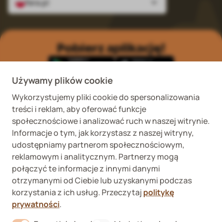
fera.pl
Pobierz aplikację!
Używamy plików cookie
Wykorzystujemy pliki cookie do spersonalizowania
treści i reklam, aby oferować funkcje
społecznościowe i analizować ruch w naszej witrynie.
Wykaz podmiotów
Wojewódzki Inspektorat
Informacje o tym, jak korzystasz z naszej witryny,
prowadzących
Weterynaryjny we
udostępniamy partnerom społecznościowym,
internetową sprzedaż
Wrocławiu ul. Januszowicka
detaliczną OTC
48, 50-983 Wrocław
reklamowym i analitycznym. Partnerzy mogą
połączyć te informacje z innymi danymi
otrzymanymi od Ciebie lub uzyskanymi podczas
korzystania z ich usług. Przeczytaj
politykę
prywatności
.