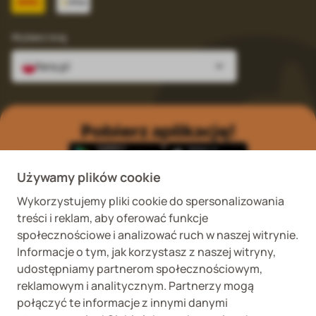
Wybierz kraj
fera.pl
Pobierz aplikację!
Używamy plików cookie
Wykorzystujemy pliki cookie do spersonalizowania
treści i reklam, aby oferować funkcje
społecznościowe i analizować ruch w naszej witrynie.
Wykaz podmiotów
Wojewódzki Inspektorat
Informacje o tym, jak korzystasz z naszej witryny,
prowadzących
Weterynaryjny we
udostępniamy partnerom społecznościowym,
internetową sprzedaż
Wrocławiu ul. Januszowicka
detaliczną OTC
48, 50-983 Wrocław
reklamowym i analitycznym. Partnerzy mogą
połączyć te informacje z innymi danymi