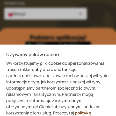
Wybierz kraj
fera.pl
Pobierz aplikację!
Używamy plików cookie
Wykorzystujemy pliki cookie do spersonalizowania
treści i reklam, aby oferować funkcje
społecznościowe i analizować ruch w naszej witrynie.
Wykaz podmiotów
Wojewódzki Inspektorat
Informacje o tym, jak korzystasz z naszej witryny,
prowadzących
Weterynaryjny we
udostępniamy partnerom społecznościowym,
internetową sprzedaż
Wrocławiu ul. Januszowicka
detaliczną OTC
48, 50-983 Wrocław
reklamowym i analitycznym. Partnerzy mogą
połączyć te informacje z innymi danymi
otrzymanymi od Ciebie lub uzyskanymi podczas
korzystania z ich usług. Przeczytaj
politykę