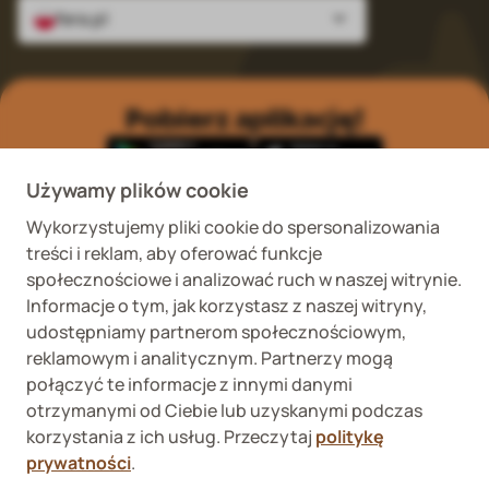
fera.pl
Pobierz aplikację!
Używamy plików cookie
Wykorzystujemy pliki cookie do spersonalizowania
treści i reklam, aby oferować funkcje
społecznościowe i analizować ruch w naszej witrynie.
Wykaz podmiotów
Wojewódzki Inspektorat
Informacje o tym, jak korzystasz z naszej witryny,
prowadzących
Weterynaryjny we
udostępniamy partnerom społecznościowym,
internetową sprzedaż
Wrocławiu ul. Januszowicka
detaliczną OTC
48, 50-983 Wrocław
reklamowym i analitycznym. Partnerzy mogą
połączyć te informacje z innymi danymi
otrzymanymi od Ciebie lub uzyskanymi podczas
korzystania z ich usług. Przeczytaj
politykę
prywatności
.