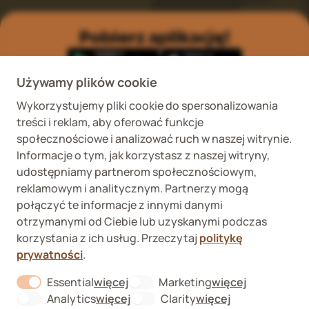
Pobierz aplikację!
Używamy plików cookie
Wykorzystujemy pliki cookie do spersonalizowania
treści i reklam, aby oferować funkcje
społecznościowe i analizować ruch w naszej witrynie.
Wykaz podmiotów
Wojewódzki Inspektorat
Informacje o tym, jak korzystasz z naszej witryny,
prowadzących
Weterynaryjny we
udostępniamy partnerom społecznościowym,
internetową sprzedaż
Wrocławiu ul. Januszowicka
detaliczną OTC
48, 50-983 Wrocław
reklamowym i analitycznym. Partnerzy mogą
połączyć te informacje z innymi danymi
otrzymanymi od Ciebie lub uzyskanymi podczas
korzystania z ich usług. Przeczytaj
politykę
prywatności
.
Kup
Essential
więcej
Marketing
więcej
About "Essential" Cookie Group
About "Marketi
Fera sp. z o.o., Zbąszyńska 3, 91-342 Łódź
Analytics
więcej
Clarity
więcej
About "Analytics" Cookie Group
About "Clarity" C
VAT ID 8992750635