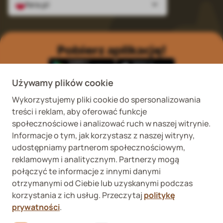
fera.pl
Pobierz aplikację!
Używamy plików cookie
Wykorzystujemy pliki cookie do spersonalizowania
treści i reklam, aby oferować funkcje
społecznościowe i analizować ruch w naszej witrynie.
Wykaz podmiotów
Wojewódzki Inspektorat
Informacje o tym, jak korzystasz z naszej witryny,
prowadzących
Weterynaryjny we
udostępniamy partnerom społecznościowym,
internetową sprzedaż
Wrocławiu ul. Januszowicka
detaliczną OTC
48, 50-983 Wrocław
reklamowym i analitycznym. Partnerzy mogą
połączyć te informacje z innymi danymi
otrzymanymi od Ciebie lub uzyskanymi podczas
korzystania z ich usług. Przeczytaj
politykę
prywatności
.
Kup