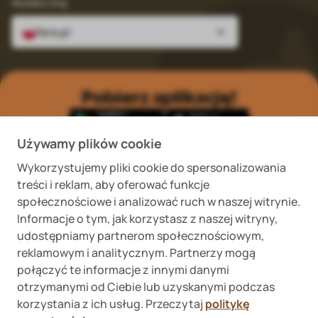
Wybierz kraj
fera.pl
Pobierz aplikację!
Używamy plików cookie
Wykorzystujemy pliki cookie do spersonalizowania
treści i reklam, aby oferować funkcje
społecznościowe i analizować ruch w naszej witrynie.
Wykaz podmiotów
Wojewódzki Inspektorat
Informacje o tym, jak korzystasz z naszej witryny,
prowadzących
Weterynaryjny we
udostępniamy partnerom społecznościowym,
internetową sprzedaż
Wrocławiu ul. Januszowicka
detaliczną OTC
48, 50-983 Wrocław
reklamowym i analitycznym. Partnerzy mogą
połączyć te informacje z innymi danymi
otrzymanymi od Ciebie lub uzyskanymi podczas
korzystania z ich usług. Przeczytaj
politykę