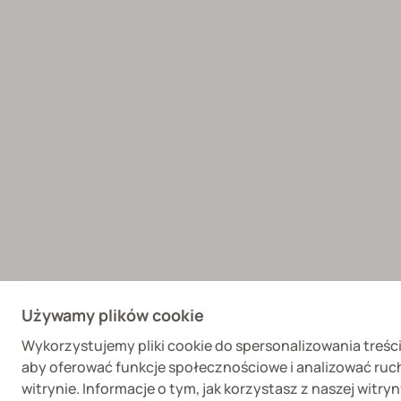
Używamy plików cookie
Wykorzystujemy pliki cookie do spersonalizowania treści 
aby oferować funkcje społecznościowe i analizować ruc
witrynie. Informacje o tym, jak korzystasz z naszej witryn