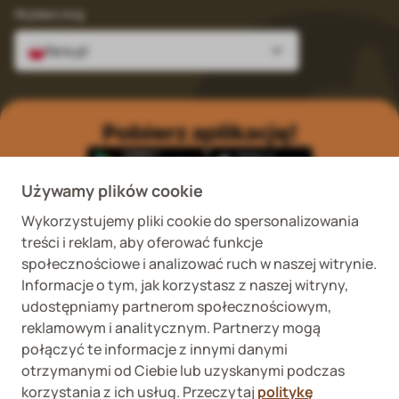
Wybierz kraj
fera.pl
Pobierz aplikację!
Używamy plików cookie
Wykorzystujemy pliki cookie do spersonalizowania
treści i reklam, aby oferować funkcje
społecznościowe i analizować ruch w naszej witrynie.
Wykaz podmiotów
Wojewódzki Inspektorat
Informacje o tym, jak korzystasz z naszej witryny,
prowadzących
Weterynaryjny we
udostępniamy partnerom społecznościowym,
internetową sprzedaż
Wrocławiu ul. Januszowicka
detaliczną OTC
48, 50-983 Wrocław
reklamowym i analitycznym. Partnerzy mogą
połączyć te informacje z innymi danymi
otrzymanymi od Ciebie lub uzyskanymi podczas
korzystania z ich usług. Przeczytaj
politykę