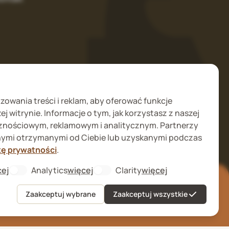
ybierz kraj
zowania treści i reklam, aby oferować funkcje
fera.pl
 witrynie. Informacje o tym, jak korzystasz z naszej
znościowym, reklamowym i analitycznym. Partnerzy
nymi otrzymanymi od Ciebie lub uzyskanymi podczas
kę prywatności
.
cej
Analytics
więcej
Clarity
więcej
ie Group
bout "Marketing" Cookie Group
About "Analytics" Cookie Group
About "Clarity" Co
Zaakceptuj wybrane
Zaakceptuj wszystkie