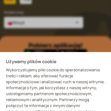
Wybierz kraj
fera.pl
Pobierz aplikację!
Używamy plików cookie
Wykorzystujemy pliki cookie do spersonalizowania
treści i reklam, aby oferować funkcje
społecznościowe i analizować ruch w naszej witrynie.
Wykaz podmiotów
Wojewódzki Inspektorat
Informacje o tym, jak korzystasz z naszej witryny,
prowadzących
Weterynaryjny we
udostępniamy partnerom społecznościowym,
internetową sprzedaż
Wrocławiu ul. Januszowicka
detaliczną OTC
48, 50-983 Wrocław
reklamowym i analitycznym. Partnerzy mogą
połączyć te informacje z innymi danymi