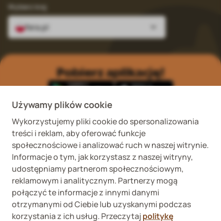
Wybierz kraj
fera.pl
Pobierz aplikację!
Używamy plików cookie
Wykorzystujemy pliki cookie do spersonalizowania
treści i reklam, aby oferować funkcje
społecznościowe i analizować ruch w naszej witrynie.
Wykaz podmiotów
Wojewódzki Inspektorat
Informacje o tym, jak korzystasz z naszej witryny,
prowadzących
Weterynaryjny we
udostępniamy partnerom społecznościowym,
internetową sprzedaż
Wrocławiu ul. Januszowicka
detaliczną OTC
48, 50-983 Wrocław
reklamowym i analitycznym. Partnerzy mogą
połączyć te informacje z innymi danymi
otrzymanymi od Ciebie lub uzyskanymi podczas
korzystania z ich usług. Przeczytaj
politykę