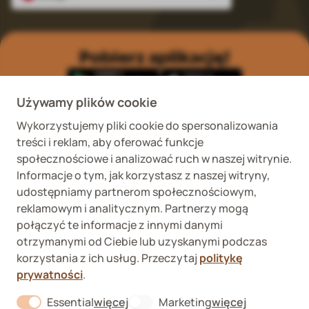
Pobierz aplikację!
Używamy plików cookie
Wykorzystujemy pliki cookie do spersonalizowania
treści i reklam, aby oferować funkcje
społecznościowe i analizować ruch w naszej witrynie.
Wykaz podmiotów
Wojewódzki Inspektorat
Informacje o tym, jak korzystasz z naszej witryny,
prowadzących
Weterynaryjny we
udostępniamy partnerom społecznościowym,
internetową sprzedaż
Wrocławiu ul. Januszowicka
detaliczną OTC
48, 50-983 Wrocław
reklamowym i analitycznym. Partnerzy mogą
połączyć te informacje z innymi danymi
otrzymanymi od Ciebie lub uzyskanymi podczas
korzystania z ich usług. Przeczytaj
politykę
prywatności
.
Kup
Essential
więcej
Marketing
więcej