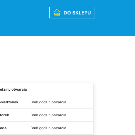
DO SKLEPU
odziny otwarcia
niedziałek
Brak godzin otwarcia
torek
Brak godzin otwarcia
roda
Brak godzin otwarcia