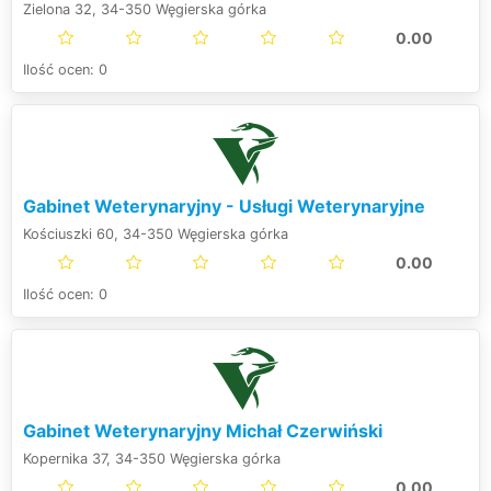
Zielona 32, 34-350 Węgierska górka
0.00
Ilość ocen: 0
Gabinet Weterynaryjny - Usługi Weterynaryjne
Kościuszki 60, 34-350 Węgierska górka
0.00
Ilość ocen: 0
Gabinet Weterynaryjny Michał Czerwiński
Kopernika 37, 34-350 Węgierska górka
0.00