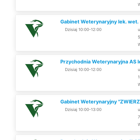
Gabinet Weterynaryjny lek. wet
Dzisiaj 10:00-12:00
u
Przychodnia Weterynaryjna AS le
Dzisiaj 10:00-12:00
u
Gabinet Weterynaryjny "ZWIERZA
Dzisiaj 10:00-13:00
u