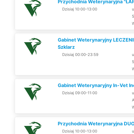
Przychodnia Weterynaryjna "ŁAP
Dzisiaj 10:00-13:00
u
Gabinet Weterynaryjny LECZENI
Szklarz
Dzisiaj 00:00-23:59
u
Gabinet Weterynaryjny In-Vet Ine
Dzisiaj 09:00-11:00
u
Przychodnia Weterynaryjna DUO 
Dzisiaj 10:00-13:00
u