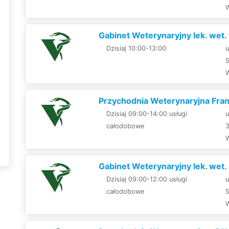
Gabinet Weterynaryjny lek. wet
Dzisiaj 10:00-13:00
u
Przychodnia Weterynaryjna Fran
Dzisiaj 09:00-14:00 usługi
u
całodobowe
Gabinet Weterynaryjny lek. wet.
Dzisiaj 09:00-12:00 usługi
u
całodobowe