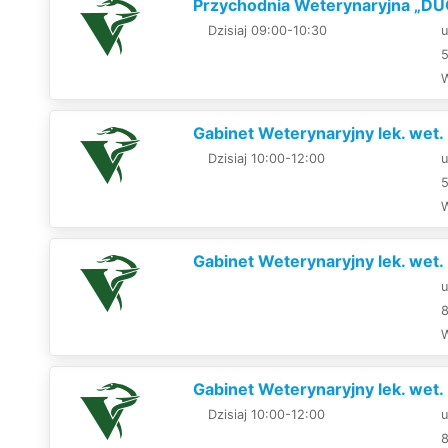
Przychodnia Weterynaryjna „DU
Dzisiaj 09:00-10:30
u
Gabinet Weterynaryjny lek. wet.
Dzisiaj 10:00-12:00
u
Gabinet Weterynaryjny lek. wet.
u
Gabinet Weterynaryjny lek. wet
Dzisiaj 10:00-12:00
u