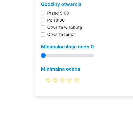
Godziny otwarcia
Przed 9:00
Po 18:00
Otwarte w sobotę
Otwarte teraz
Minimalna ilość ocen 0
Minimalna ocena