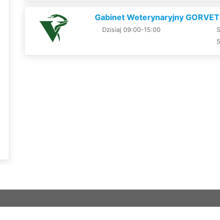
Gabinet Weterynaryjny GORVET
Dzisiaj 09:00-15:00
S
5