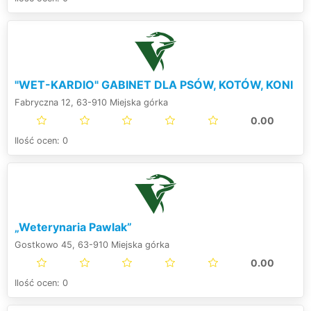
"WET-KARDIO" GABINET DLA PSÓW, KOTÓW, KONI
Fabryczna 12, 63-910 Miejska górka
0.00
Ilość ocen: 0
„Weterynaria Pawlak”
Gostkowo 45, 63-910 Miejska górka
0.00
Ilość ocen: 0