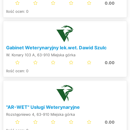
0.00
Ilość ocen: 0
Gabinet Weterynaryjny lek.wet. Dawid Szulc
W. Konary 103 A, 63-910 Miejska górka
0.00
Ilość ocen: 0
"AR-WET" Usługi Weterynaryjne
Rozstępniewo 4, 63-910 Miejska górka
0.00