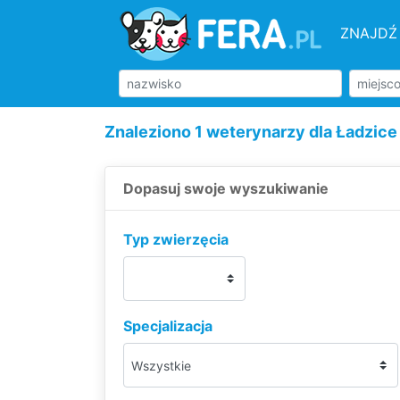
ZNAJDŹ
Znaleziono 1 weterynarzy dla Ładzice
Dopasuj swoje wyszukiwanie
Typ zwierzęcia
Specjalizacja