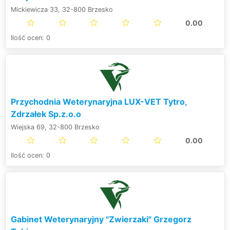
Mickiewicza 33, 32-800 Brzesko
0.00
Ilość ocen: 0
Przychodnia Weterynaryjna LUX-VET Tytro,
Zdrzałek Sp.z.o.o
Wiejska 69, 32-800 Brzesko
0.00
Ilość ocen: 0
Gabinet Weterynaryjny "Zwierzaki" Grzegorz