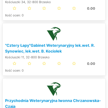
Kościuszki 34, 32-800 Brzesko
0.00
Ilość ocen: 0
"Cztery Łapy"Gabinet Weterynaryjny lek.wet. R.
Synowiec, lek.wet. B. Kociołek
Kościuszki 11, 32-800 Brzesko
0.00
Ilość ocen: 0
Przychodnia Weterynaryjna Iwonna Chrzanowska-
Czaja